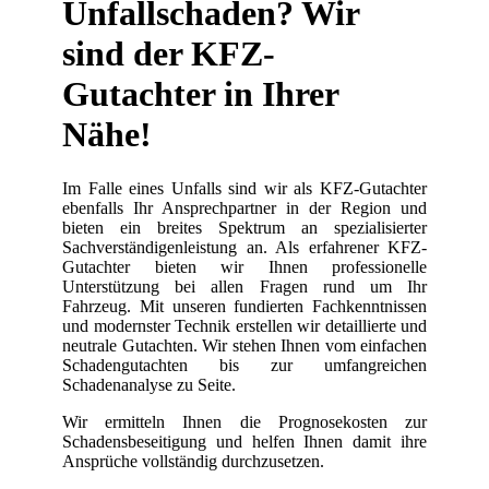
Unfallschaden? Wir
sind der KFZ-
Gutachter in Ihrer
Nähe!
Im Falle eines Unfalls sind wir als KFZ-Gutachter
ebenfalls Ihr Ansprechpartner in der Region und
bieten ein breites Spektrum an spezialisierter
Sachverständigenleistung an. Als erfahrener KFZ-
Gutachter bieten wir Ihnen professionelle
Unterstützung bei allen Fragen rund um Ihr
Fahrzeug. Mit unseren fundierten Fachkenntnissen
und modernster Technik erstellen wir detaillierte und
neutrale Gutachten. Wir stehen Ihnen vom einfachen
Schadengutachten bis zur umfangreichen
Schadenanalyse zu Seite.
Wir ermitteln Ihnen die Prognosekosten zur
Schadensbeseitigung und helfen Ihnen damit ihre
Ansprüche vollständig durchzusetzen.