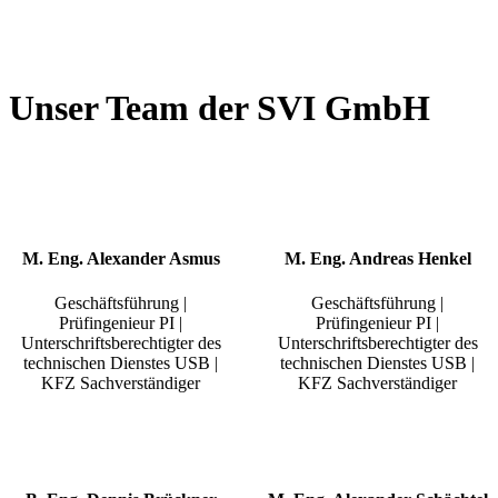
Unser Team der SVI GmbH
M. Eng. Alexander Asmus
M. Eng. Andreas Henkel
Geschäftsführung |
Geschäftsführung |
Prüfingenieur PI |
Prüfingenieur PI |
Unterschriftsberechtigter des
Unterschriftsberechtigter des
technischen Dienstes USB |
technischen Dienstes USB |
KFZ Sachverständiger
KFZ Sachverständiger