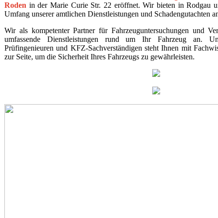
Roden
in der Marie Curie Str. 22 eröffnet. Wir bieten in Rodga
Umfang unserer amtlichen Dienstleistungen und Schadengutachten a
Wir als kompetenter Partner für Fahrzeuguntersuchungen und Verk
umfassende Dienstleistungen rund um Ihr Fahrzeug an. U
Prüfingenieuren und KFZ-Sachverständigen steht Ihnen mit Fachwi
zur Seite, um die Sicherheit Ihres Fahrzeugs zu gewährleisten.