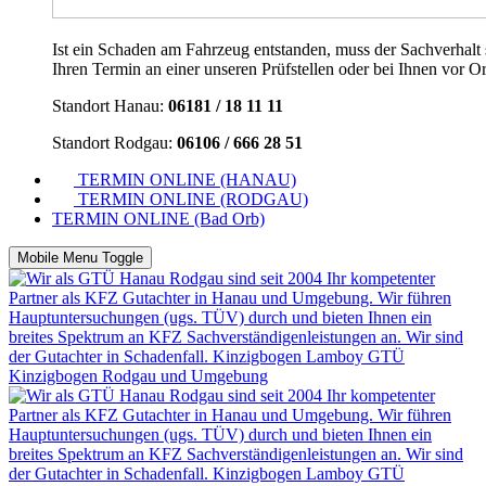
Ist ein Schaden am Fahrzeug entstanden, muss der Sachverhalt s
Ihren Termin an einer unseren Prüfstellen oder bei Ihnen vor Ort
Standort Hanau:
06181 / 18 11 11
Standort Rodgau:
06106 / 666 28 51
TERMIN ONLINE (HANAU)
TERMIN ONLINE (RODGAU)
TERMIN ONLINE (Bad Orb)
Mobile Menu Toggle