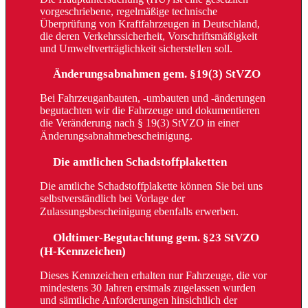
vorgeschriebene, regelmäßige technische
Überprüfung von Kraftfahrzeugen in Deutschland,
die deren Verkehrssicherheit, Vorschriftsmäßigkeit
und Umweltverträglichkeit sicherstellen soll.
Änderungsabnahmen gem. §19(3) StVZO
Bei Fahrzeuganbauten, -umbauten und -änderungen
begutachten wir die Fahrzeuge und dokumentieren
die Veränderung nach § 19(3) StVZO in einer
Änderungsabnahmebescheinigung.
Die amtlichen Schadstoffplaketten
Die amtliche Schadstoffplakette können Sie bei uns
selbstverständlich bei Vorlage der
Zulassungsbescheinigung ebenfalls erwerben.
Oldtimer-Begutachtung gem. §23 StVZO
(H-Kennzeichen)
Dieses Kennzeichen erhalten nur Fahrzeuge, die vor
mindestens 30 Jahren erstmals zugelassen wurden
und sämtliche Anforderungen hinsichtlich der