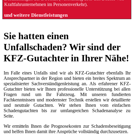
Kraftfahrunternehmen im Personenverkehr).
und weitere Dienstleistungen
Sie hatten einen
Unfallschaden? Wir sind der
KFZ-Gutachter in Ihrer Nähe!
Im Falle eines Unfalls sind wir als KFZ-Gutachter ebenfalls Ihr
Ansprechpartner in der Region und bieten ein breites Spektrum an
spezialisierter Sachverständigenleistung an. Als erfahrener KFZ-
Gutachter bieten wir Ihnen professionelle Unterstützung bei allen
Fragen rund um Ihr Fahrzeug. Mit unseren fundierten
Fachkenntnissen und modernster Technik erstellen wir detaillierte
und neutrale Gutachten. Wir stehen Ihnen vom einfachen
Schadengutachten bis zur umfangreichen Schadenanalyse zu
Seite.
Wir ermitteln Ihnen die Prognosekosten zur Schadensbeseitigung
und helfen Ihnen damit ihre Ansprüche vollständig durchzusetzen.