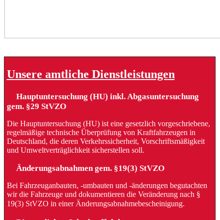
Unsere amtliche Dienstleistungen
Hauptuntersuchung (HU) inkl. Abgasuntersuchung
gem. §29 StVZO
Die Hauptuntersuchung (HU) ist eine gesetzlich vorgeschriebene,
regelmäßige technische Überprüfung von Kraftfahrzeugen in
Deutschland, die deren Verkehrssicherheit, Vorschriftsmäßigkeit
und Umweltverträglichkeit sicherstellen soll.
Änderungsabnahmen gem. §19(3) StVZO
Bei Fahrzeuganbauten, -umbauten und -änderungen begutachten
wir die Fahrzeuge und dokumentieren die Veränderung nach §
19(3) StVZO in einer Änderungsabnahmebescheinigung.