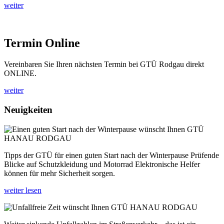
weiter
Termin Online
Vereinbaren Sie Ihren nächsten Termin bei GTÜ Rodgau direkt
ONLINE.
weiter
Neuigkeiten
Tipps der GTÜ für einen guten Start nach der Winterpause Prüfende
Blicke auf Schutzkleidung und Motorrad Elektronische Helfer
können für mehr Sicherheit sorgen.
weiter lesen