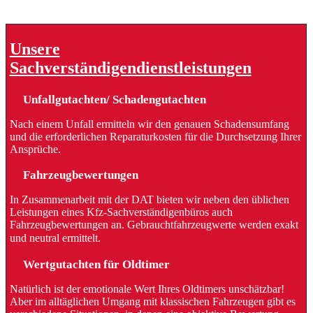
Unsere
Sachverständigendienstleistungen
Unfallgutachten/ Schadengutachten
Nach einem Unfall ermitteln wir den genauen Schadensumfang
und die erforderlichen Reparaturkosten für die Durchsetzung Ihrer
Ansprüche.
Fahrzeugbewertungen
In Zusammenarbeit mit der DAT bieten wir neben den üblichen
Leistungen eines Kfz-Sachverständigenbüros auch
Fahrzeugbewertungen an. Gebrauchtfahrzeugwerte werden exakt
und neutral ermittelt.
Wertgutachten für Oldtimer
Natürlich ist der emotionale Wert Ihres Oldtimers unschätzbar!
Aber im alltäglichen Umgang mit klassischen Fahrzeugen gibt es