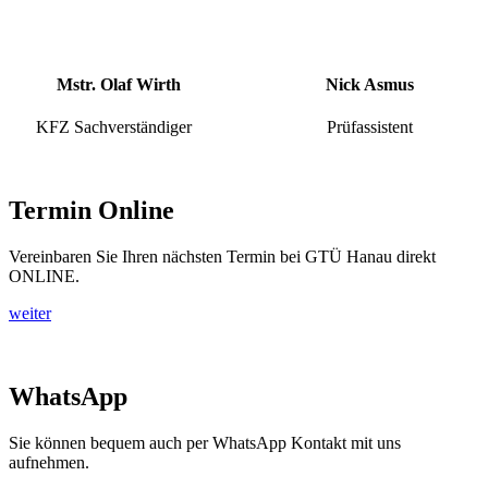
Mstr. Olaf Wirth
Nick Asmus
KFZ Sachverständiger
Prüfassistent
Termin Online
Vereinbaren Sie Ihren nächsten Termin bei GTÜ Hanau direkt
ONLINE.
weiter
WhatsApp
Sie können bequem auch per WhatsApp Kontakt mit uns
aufnehmen.