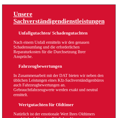
Unsere
Sachverständigendienstleistungen
Unfallgutachten/ Schadengutachten
Nach einem Unfall ermitteln wir den genauen
Schadensumfang und die erforderlichen
Reparaturkosten für die Durchsetzung Ihrer
Ansprüche.
Fahrzeugbewertungen
In Zusammenarbeit mit der DAT bieten wir neben den
üblichen Leistungen eines Kfz-Sachverständigenbüros
auch Fahrzeugbewertungen an.
Gebrauchtfahrzeugwerte werden exakt und neutral
ermittelt.
Wertgutachten für Oldtimer
Natürlich ist der emotionale Wert Ihres Oldtimers