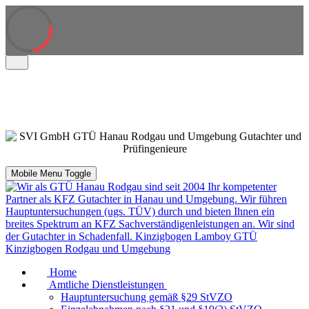
Mobile Menu Toggle
Home
Amtliche Dienstleistungen
Hauptuntersuchung gemäß §29 StVZO