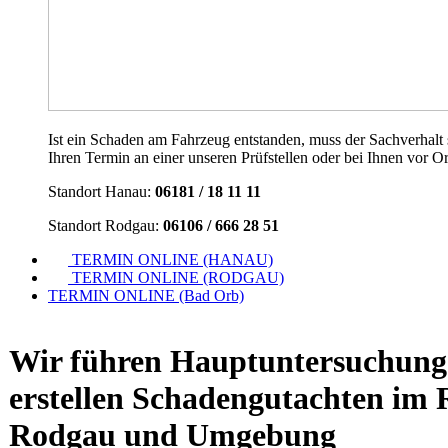
Ist ein Schaden am Fahrzeug entstanden, muss der Sachverhalt s
Ihren Termin an einer unseren Prüfstellen oder bei Ihnen vor Ort
Standort Hanau:
06181 / 18 11 11
Standort Rodgau:
06106 / 666 28 51
TERMIN ONLINE (HANAU)
TERMIN ONLINE (RODGAU)
TERMIN ONLINE (Bad Orb)
Wir führen Hauptuntersuchung
erstellen Schadengutachten im
Rodgau und Umgebung